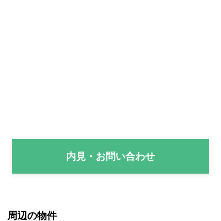
内見・お問い合わせ
周辺の物件