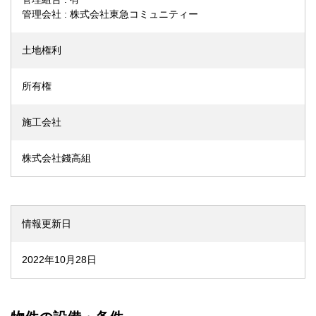
管理会社 : 株式会社東急コミュニティー
土地権利
所有権
施工会社
株式会社錢高組
情報更新日
2022年10月28日