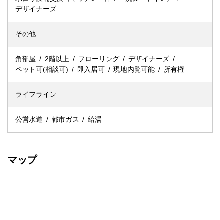
デザイナーズ
その他
角部屋
2階以上
フローリング
デザイナーズ
ペット可(相談可)
即入居可
現地内覧可能
所有権
ライフライン
公営水道
都市ガス
給湯
マップ