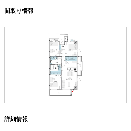
間取り情報
詳細情報