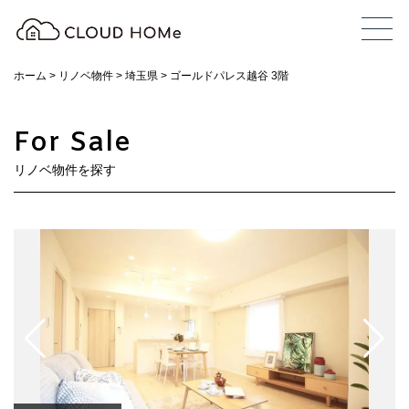
ホーム
>
リノベ物件
>
埼玉県
>
ゴールドパレス越谷 3階
For Sale
リノベ物件を探す