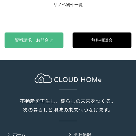
リノベ物件一覧
資料請求・お問合せ
無料相談会
不動産を再生し、暮らしの未来をつくる。
次の暮らしと地域の未来へつなげます。
ホーム
会社情報