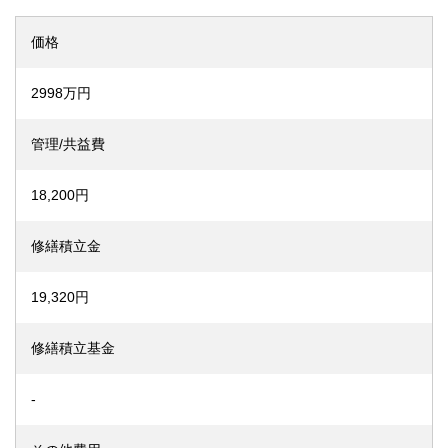
価格
2998万円
管理/共益費
18,200円
修繕積立金
19,320円
修繕積立基金
-