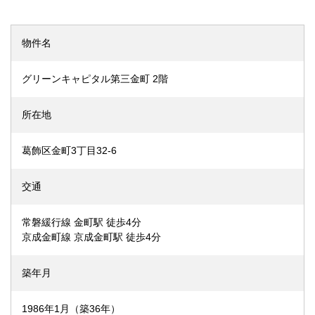
物件名
グリーンキャピタル第三金町 2階
所在地
葛飾区金町3丁目32-6
交通
常磐緩行線 金町駅 徒歩4分
京成金町線 京成金町駅 徒歩4分
築年月
1986年1月（築36年）