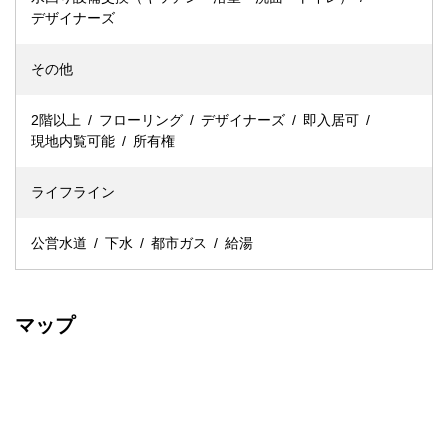
デザイナーズ
その他
2階以上
フローリング
デザイナーズ
即入居可
現地内覧可能
所有権
ライフライン
公営水道
下水
都市ガス
給湯
マップ