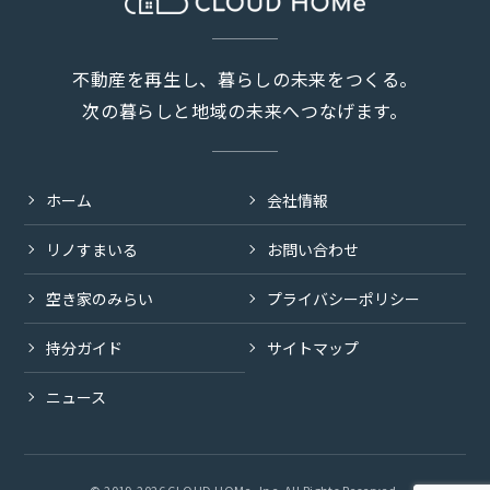
不動産を再生し、暮らしの未来をつくる。
次の暮らしと地域の未来へつなげます。
ホーム
会社情報
リノすまいる
お問い合わせ
空き家のみらい
プライバシーポリシー
持分ガイド
サイトマップ
ニュース
© 2019-2026 CLOUD HOMe, Inc. All Rights Reserved.