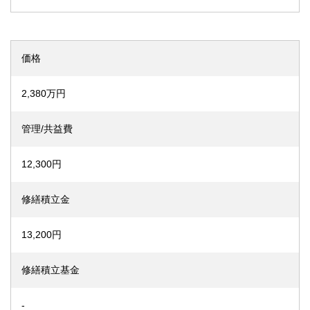
価格
2,380万円
管理/共益費
12,300円
修繕積立金
13,200円
修繕積立基金
-