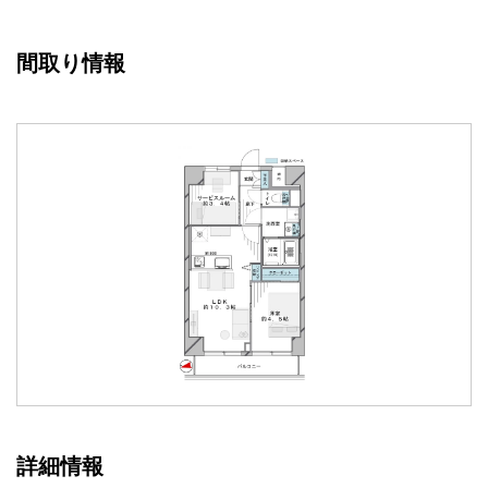
間取り情報
詳細情報