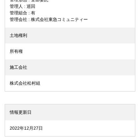
管理人 : 巡回
管理組合 : 有
管理会社 : 株式会社東急コミュニティー
土地権利
所有権
施工会社
株式会社松村組
情報更新日
2022年12月27日