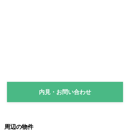
内見・お問い合わせ
周辺の物件