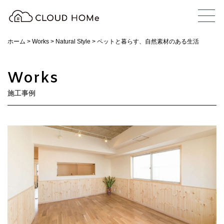
ホーム
>
Works
>
Natural Style
>
ペットと暮らす、自然素材のある生活
Works
施工事例