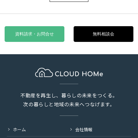
資料請求・お問合せ
無料相談会
不動産を再生し、暮らしの未来をつくる。
次の暮らしと地域の未来へつなげます。
ホーム
会社情報