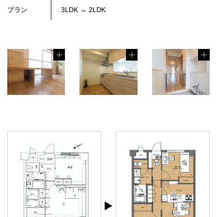
プラン
3LDK → 2LDK