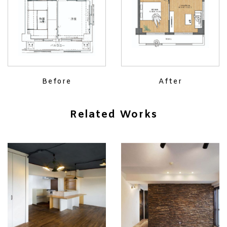
Before
After
Related Works