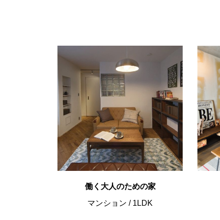
働く大人のための家
マンション
/
1LDK