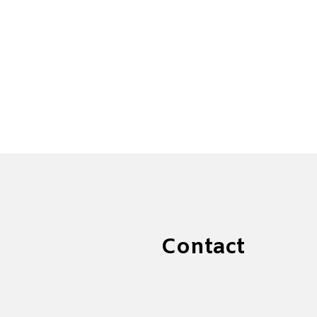
Contact