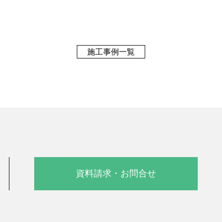
施工事例一覧
資料請求・お問合せ