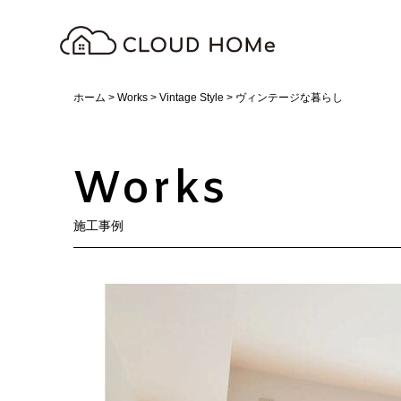
ホーム
>
Works
>
Vintage Style
>
ヴィンテージな暮らし
Works
施工事例