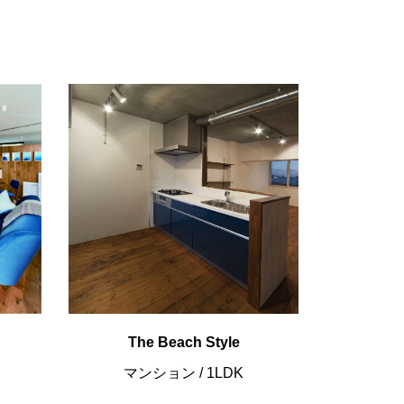
The Beach Style
マンション
/
1LDK