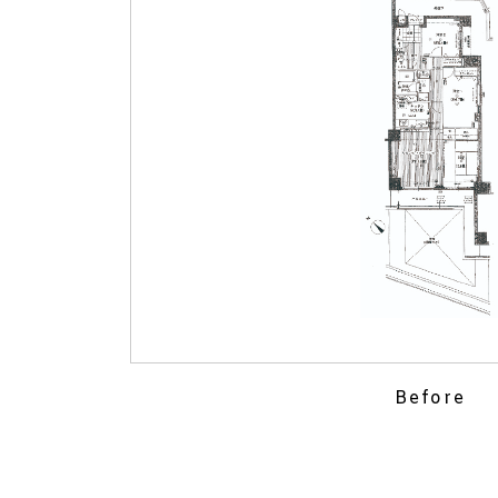
Before