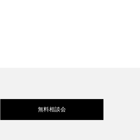
無料相談会