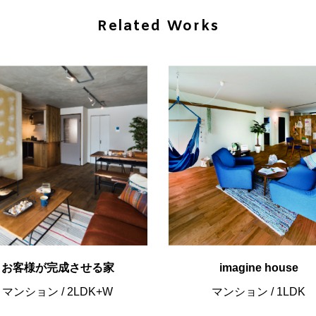
Related Works
お客様が完成させる家
imagine house
マンション
/
2LDK+W
マンション
/
1LDK