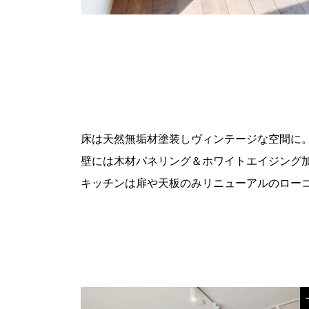
床は天然無垢材塗装しヴィンテージな空間に
壁には木材パネリング＆ホワイトエイジング
キッチンは扉や天板のみリニューアルのロー