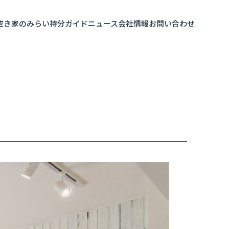
空き家のみらい
持分ガイド
ニュース
会社情報
お問い合わせ