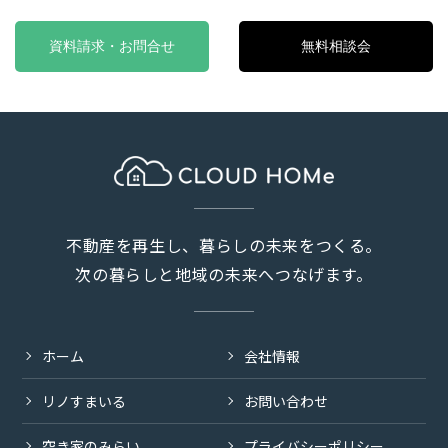
資料請求・お問合せ
無料相談会
不動産を再生し、暮らしの未来をつくる。
次の暮らしと地域の未来へつなげます。
ホーム
会社情報
リノすまいる
お問い合わせ
空き家のみらい
プライバシーポリシー