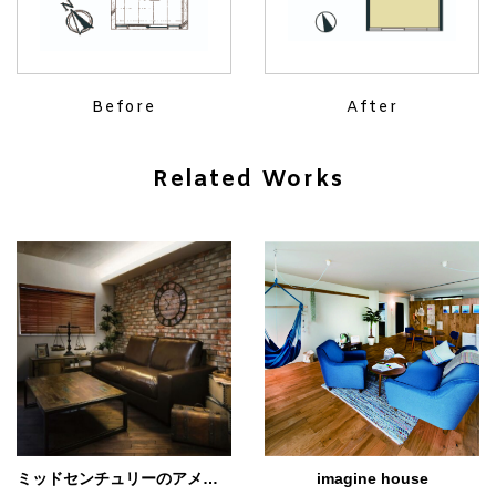
Before
After
Related Works
ミッドセンチュリーのアメリカンテイスト。 ポイントは、きれいすぎないこと。
imagine house