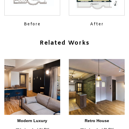
Before
After
Related Works
Modern Luxury
Retro House