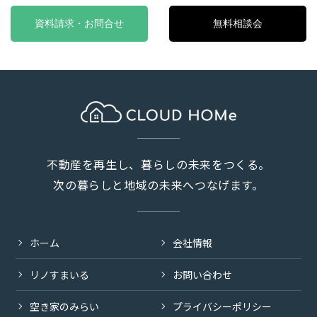
資料請求・お問合せ
無料相談会
不動産を再生し、暮らしの未来をつくる。
次の暮らしと地域の未来へつなげます。
ホーム
会社情報
リノすまいる
お問い合わせ
空き家のみらい
プライバシーポリシー