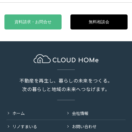
資料請求・お問合せ
無料相談会
不動産を再生し、暮らしの未来をつくる。
次の暮らしと地域の未来へつなげます。
ホーム
会社情報
リノすまいる
お問い合わせ