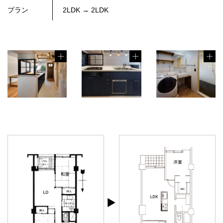
プラン
2LDK → 2LDK