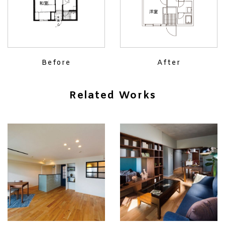
Before
After
Related Works