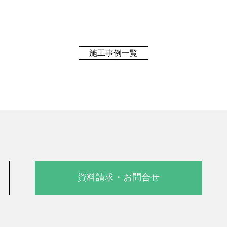
施工事例一覧
資料請求・お問合せ