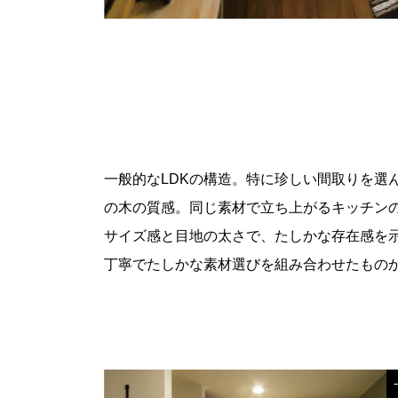
一般的なLDKの構造。特に珍しい間取りを選
の木の質感。同じ素材で立ち上がるキッチン
サイズ感と目地の太さで、たしかな存在感を
丁寧でたしかな素材選びを組み合わせたもの