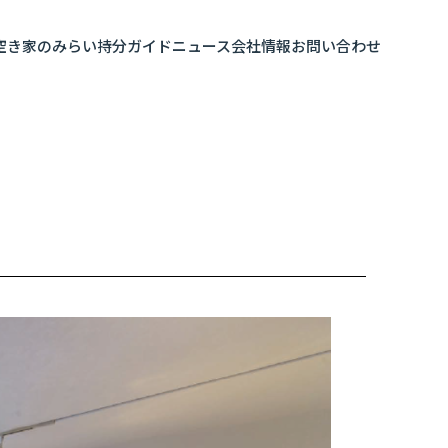
空き家のみらい
持分ガイド
ニュース
会社情報
お問い合わせ