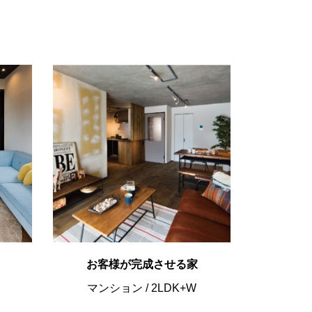
お客様が完成させる家
マンション
/
2LDK+W