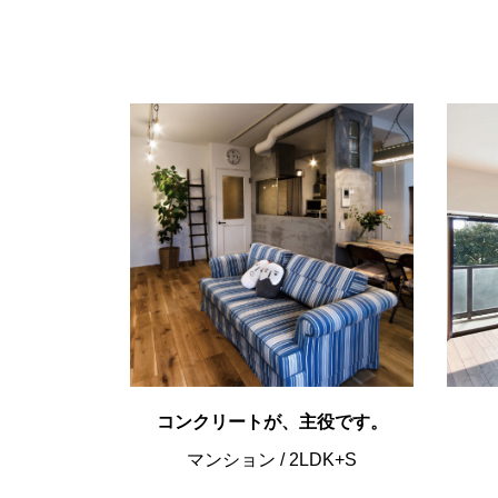
コンクリートが、主役です。
マンション
/
2LDK+S