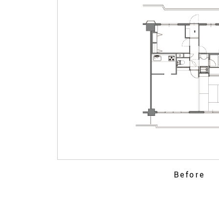
Before