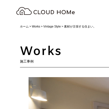
ホーム
>
Works
>
Vintage Style
>
素材が主張する住まい。
Works
施工事例