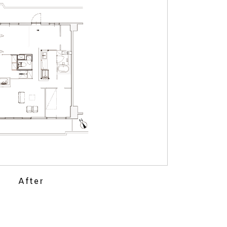
After