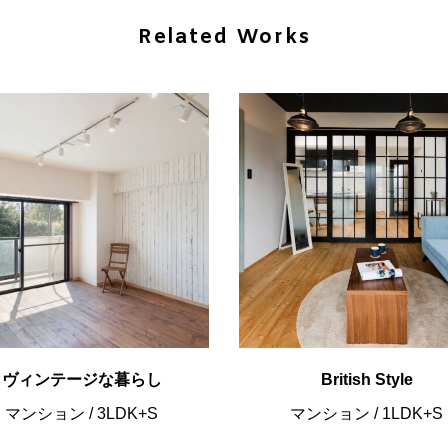
Related Works
ヴィンテージな暮らし
British Style
マンション
/
3LDK+S
マンション
/
1LDK+S