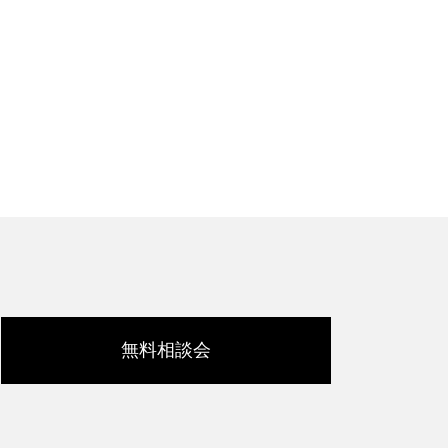
無料相談会