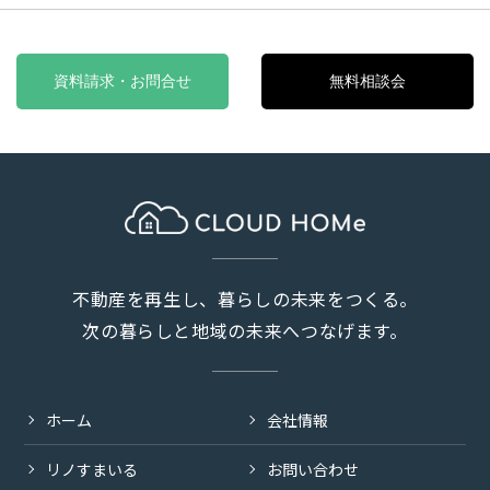
資料請求・お問合せ
無料相談会
不動産を再生し、暮らしの未来をつくる。
次の暮らしと地域の未来へつなげます。
ホーム
会社情報
リノすまいる
お問い合わせ