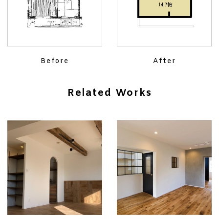
Before
After
Related Works