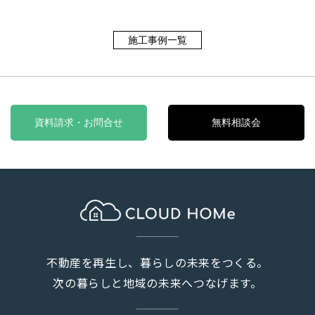
施工事例一覧
資料請求・お問合せ
無料相談会
不動産を再生し、暮らしの未来をつくる。
次の暮らしと地域の未来へつなげます。