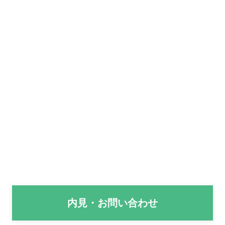
内見・お問い合わせ