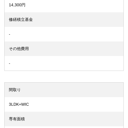
14,300円
修繕積立基金
-
その他費用
-
間取り
3LDK+WIC
専有面積