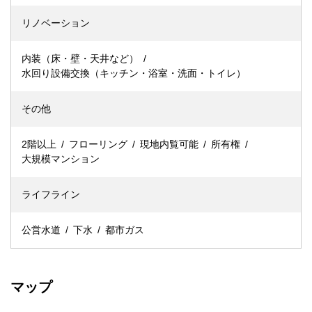
リノベーション
内装（床・壁・天井など）
水回り設備交換（キッチン・浴室・洗面・トイレ）
その他
2階以上
フローリング
現地内覧可能
所有権
大規模マンション
ライフライン
公営水道
下水
都市ガス
マップ