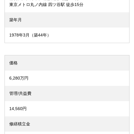
東京メトロ丸ノ内線 四ツ谷駅 徒歩15分
築年月
1978年3月（築44年）
価格
6,280万円
管理/共益費
14,560円
修繕積立金