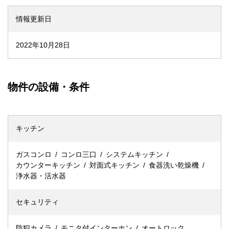
情報更新日
2022年10月28日
物件の設備・条件
キッチン
ガスコンロ
コンロ三口
システムキッチン
カウンターキッチン
対面式キッチン
食器洗い乾燥機
浄水器・活水器
セキュリティ
防犯カメラ
モニタ付インターホン
オートロック