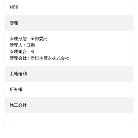
相談
管理
管理形態 : 全部委託
管理人 : 日勤
管理組合 : 有
管理会社 : 新日本管財株式会社
土地権利
所有権
施工会社
-