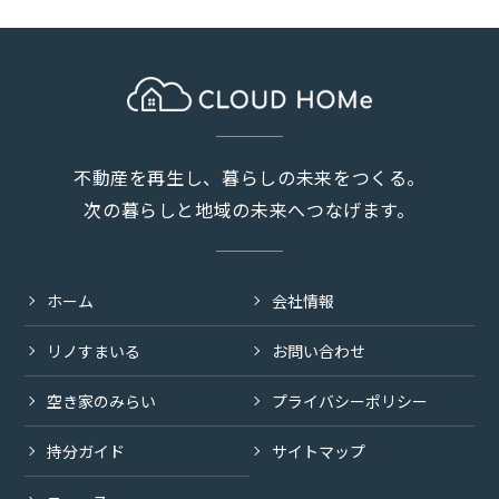
不動産を再生し、暮らしの未来をつくる。
次の暮らしと地域の未来へつなげます。
ホーム
会社情報
リノすまいる
お問い合わせ
空き家のみらい
プライバシーポリシー
持分ガイド
サイトマップ