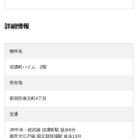
詳細情報
物件名
信濃町ハイム 2階
所在地
新宿区南元町4丁目
交通
JR中央・総武線 信濃町駅 徒歩6分
都営大江戸線 国立競技場駅 徒歩13分