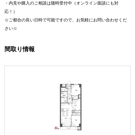
・内見や購入のご相談は随時受付中（オンライン面談にも対
応！）
☆
ご都合の良い日時で可能ですので、お気軽にお問い合わせくだ
さい
☆
間取り情報