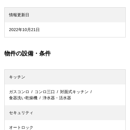
情報更新日
2022年10月21日
物件の設備・条件
キッチン
ガスコンロ
コンロ三口
対面式キッチン
食器洗い乾燥機
浄水器・活水器
セキュリティ
オートロック