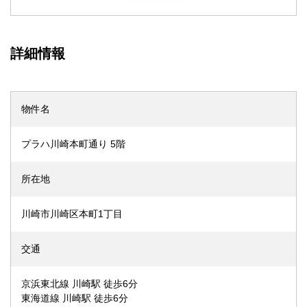
詳細情報
物件名
プラハ川崎本町通り 5階
所在地
川崎市川崎区本町1丁目
交通
京浜東北線 川崎駅 徒歩6分
東海道線 川崎駅 徒歩6分