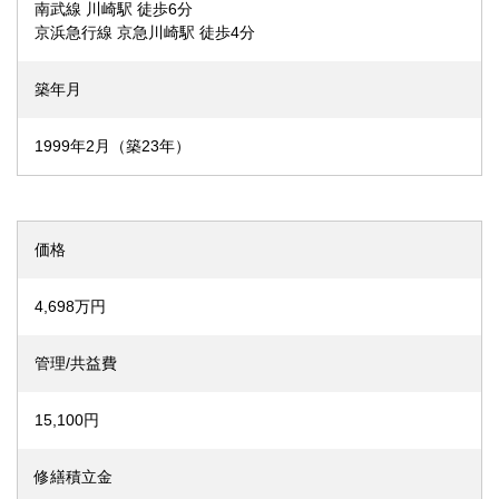
南武線 川崎駅 徒歩6分
京浜急行線 京急川崎駅 徒歩4分
築年月
1999年2月（築23年）
価格
4,698万円
管理/共益費
15,100円
修繕積立金