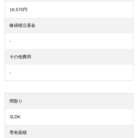
16,570円
修繕積立基金
-
その他費用
-
間取り
3LDK
専有面積