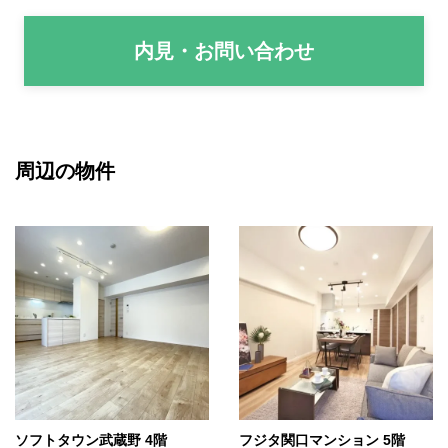
内見・お問い合わせ
周辺の物件
ソフトタウン武蔵野 4階
フジタ関口マンション 5階