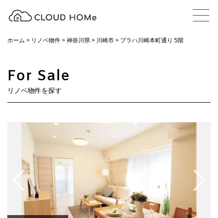
ホーム
>
リノベ物件
>
神奈川県
>
川崎市
>
プラハ川崎本町通り 5階
For Sale
リノベ物件を探す