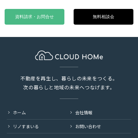
資料請求・お問合せ
無料相談会
不動産を再生し、暮らしの未来をつくる。
次の暮らしと地域の未来へつなげます。
ホーム
会社情報
リノすまいる
お問い合わせ