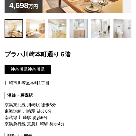
4,698
万円
プラハ川崎本町通り 5階
神奈川県神奈川県
川崎市川崎区本町1丁目
沿線・最寄駅
京浜東北線 川崎駅 徒歩6分
東海道線 川崎駅 徒歩6分
南武線 川崎駅 徒歩6分
京浜急行線 京急川崎駅 徒歩4分