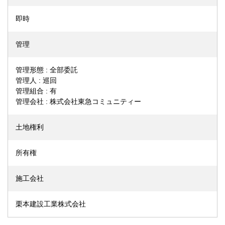
即時
管理
管理形態 : 全部委託
管理人 : 巡回
管理組合 : 有
管理会社 : 株式会社東急コミュニティー
土地権利
所有権
施工会社
栗本建設工業株式会社