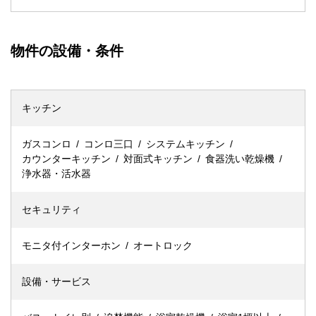
物件の設備・条件
キッチン
ガスコンロ
コンロ三口
システムキッチン
カウンターキッチン
対面式キッチン
食器洗い乾燥機
浄水器・活水器
セキュリティ
モニタ付インターホン
オートロック
設備・サービス