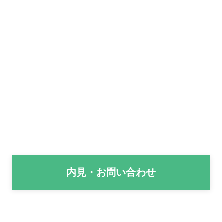
内見・お問い合わせ