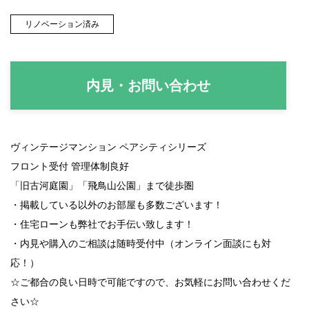
リノベーション済み
内見・お問い合わせ
ヴィンテージマンション ペアシティシリーズ
フロント受付 管理体制良好
「旧古河庭園」「飛鳥山公園」まで徒歩圏
・掲載している以外のお部屋も多数ございます！
・住宅ローンも弊社でお手伝い致します！
・内見や購入のご相談は随時受付中（オンライン面談にも対
応！）
☆
ご都合の良い日時で可能ですので、お気軽にお問い合わせくだ
さい
☆