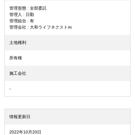
管理形態 : 全部委託
管理人 : 日勤
管理組合 : 有
管理会社 : 大和ライフネクスト㈱
土地権利
所有権
施工会社
-
情報更新日
2022年10月20日