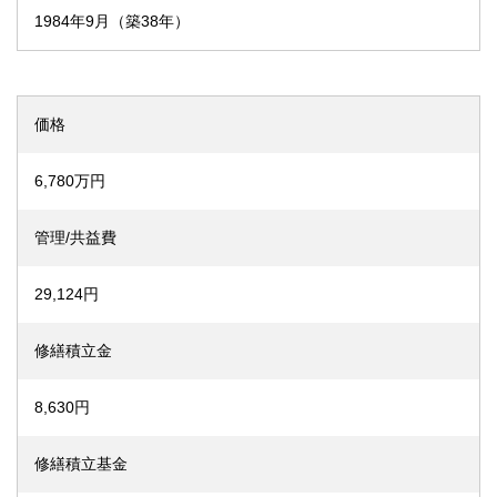
1984年9月（築38年）
価格
6,780万円
管理/共益費
29,124円
修繕積立金
8,630円
修繕積立基金