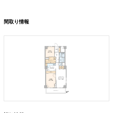
間取り情報