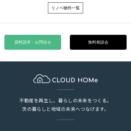
リノベ物件一覧
資料請求・お問合せ
無料相談会
不動産を再生し、暮らしの未来をつくる。
次の暮らしと地域の未来へつなげます。