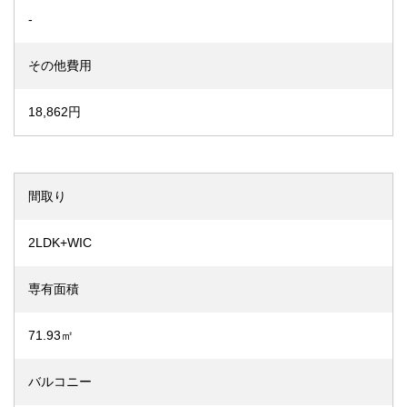
-
その他費用
18,862円
間取り
2LDK+WIC
専有面積
71.93㎡
バルコニー