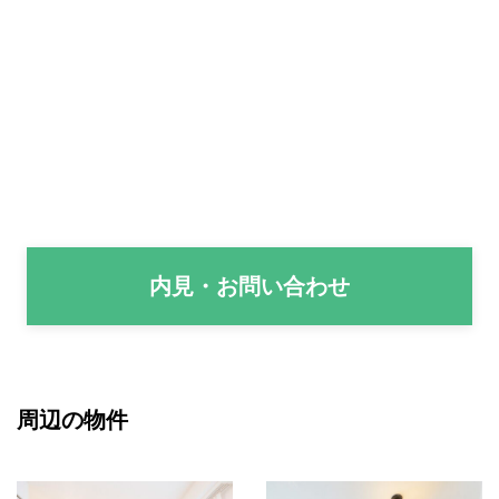
内見・お問い合わせ
周辺の物件