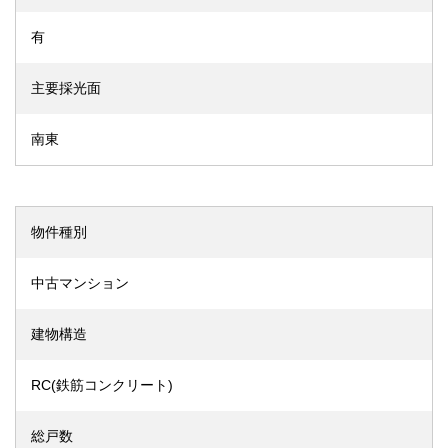
有
主要採光面
南東
物件種別
中古マンション
建物構造
RC(鉄筋コンクリート)
総戸数