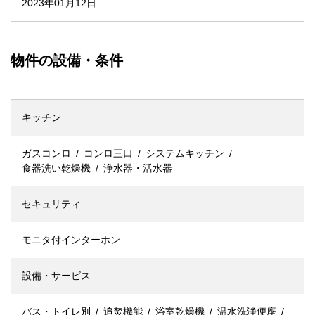
2023年01月12日
物件の設備・条件
キッチン
ガスコンロ
コンロ三口
システムキッチン
食器洗い乾燥機
浄水器・活水器
セキュリティ
モニタ付インターホン
設備・サービス
バス・トイレ別
追焚機能
浴室乾燥機
温水洗浄便座