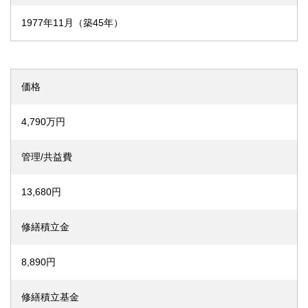
1977年11月（築45年）
価格
4,790万円
管理/共益費
13,680円
修繕積立金
8,890円
修繕積立基金