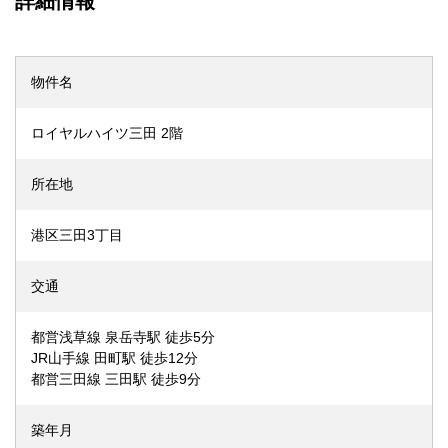
詳細情報
物件名
ロイヤルハイツ三田 2階
所在地
港区三田3丁目
交通
都営浅草線 泉岳寺駅 徒歩5分
JR山手線 田町駅 徒歩12分
都営三田線 三田駅 徒歩9分
築年月