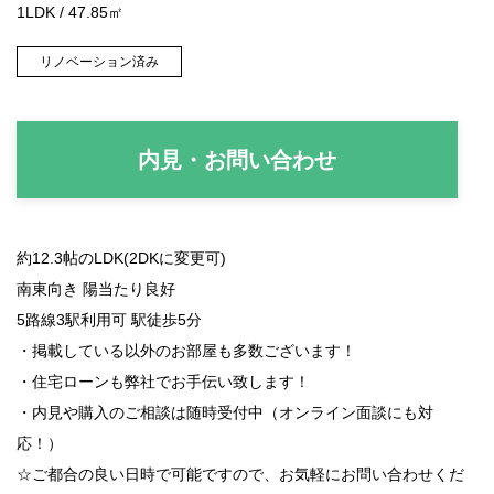
1LDK / 47.85㎡
リノベーション済み
内見・お問い合わせ
約12.3帖のLDK(2DKに変更可)
南東向き 陽当たり良好
5路線3駅利用可 駅徒歩5分
・掲載している以外のお部屋も多数ございます！
・住宅ローンも弊社でお手伝い致します！
・内見や購入のご相談は随時受付中（オンライン面談にも対
応！）
☆
ご都合の良い日時で可能ですので、お気軽にお問い合わせくだ