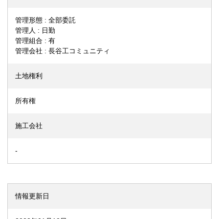
管理形態 : 全部委託
管理人 : 日勤
管理組合 : 有
管理会社 : 長谷工コミュニティ
土地権利
所有権
施工会社
-
情報更新日