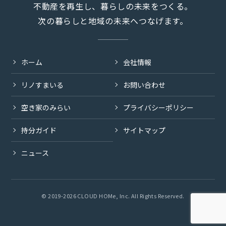
不動産を再生し、暮らしの未来をつくる。
次の暮らしと地域の未来へつなげます。
ホーム
会社情報
リノすまいる
お問い合わせ
空き家のみらい
プライバシーポリシー
持分ガイド
サイトマップ
ニュース
© 2019-2026 CLOUD HOMe, Inc. All Rights Reserved.