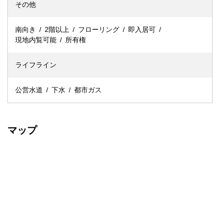
その他
南向き
2階以上
フローリング
即入居可
現地内覧可能
所有権
ライフライン
公営水道
下水
都市ガス
マップ