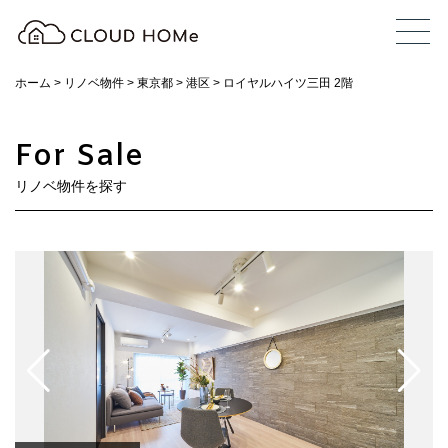
ホーム
>
リノベ物件
>
東京都
>
港区
>
ロイヤルハイツ三田 2階
For Sale
リノベ物件を探す