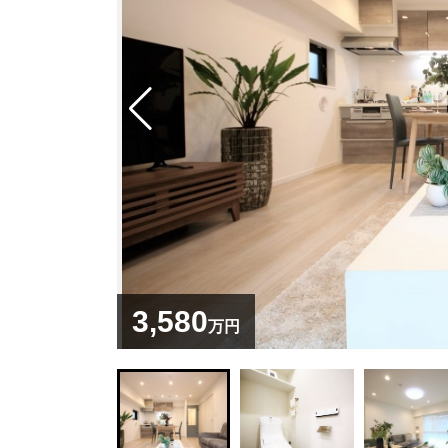
3,580
万円