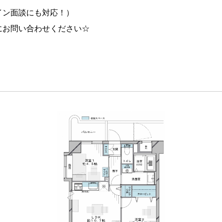
イン面談にも対応！）
にお問い合わせください☆