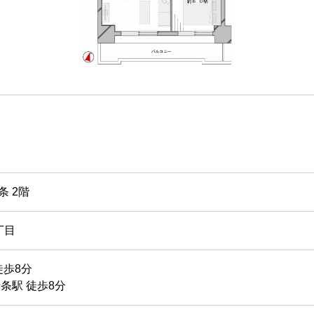
 2階
丁目
徒歩8分
条駅 徒歩8分