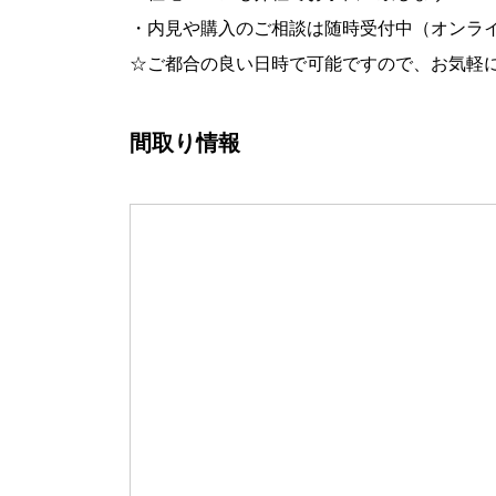
・内見や購入のご相談は随時受付中（オンラ
☆ご都合の良い日時で可能ですので、お気軽
間取り情報