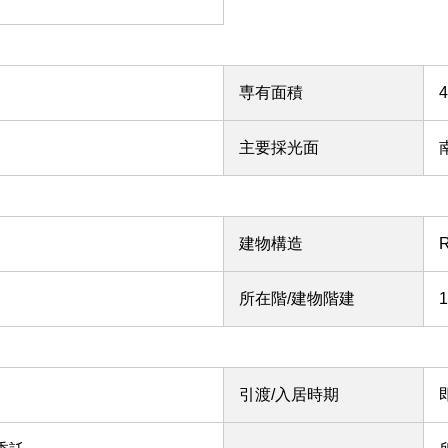
専有面積
主要採光面
建物構造
所在階/建物階建
引渡/入居時期