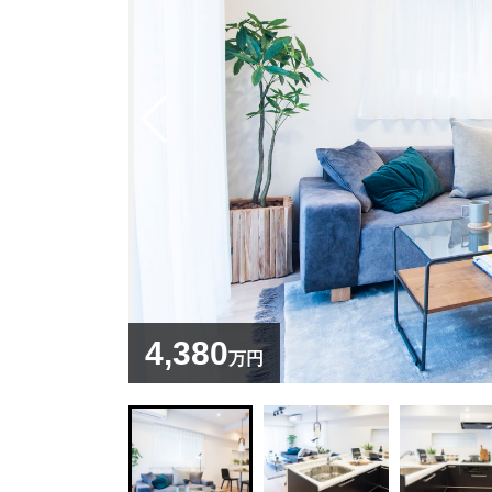
4,380
万円