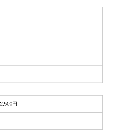
12,500円