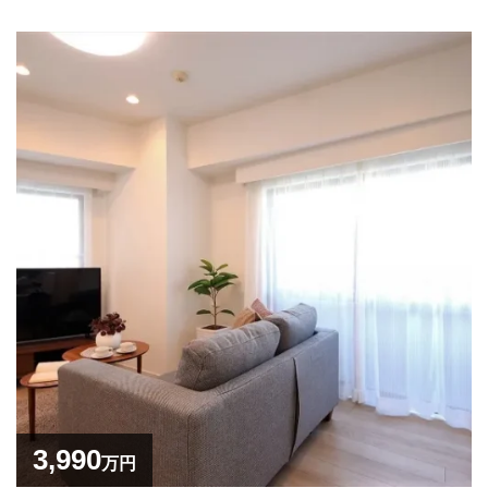
3,990
万円