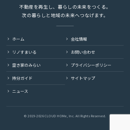
不動産を再生し、暮らしの未来をつくる。
次の暮らしと地域の未来へつなげます。
ホーム
会社情報
リノすまいる
お問い合わせ
空き家のみらい
プライバシーポリシー
持分ガイド
サイトマップ
ニュース
© 2019-2026 CLOUD HOMe, Inc. All Rights Reserved.