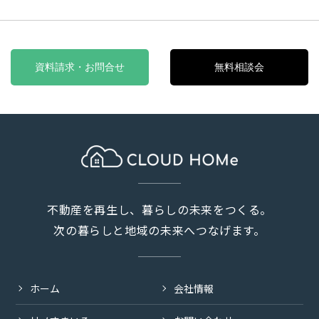
資料請求・お問合せ
無料相談会
不動産を再生し、暮らしの未来をつくる。
次の暮らしと地域の未来へつなげます。
ホーム
会社情報