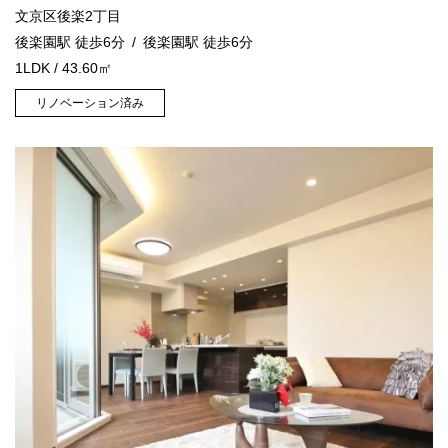
文京区後楽2丁目
後楽園駅 徒歩6分
後楽園駅 徒歩6分
1LDK / 43.60㎡
リノベーション済み